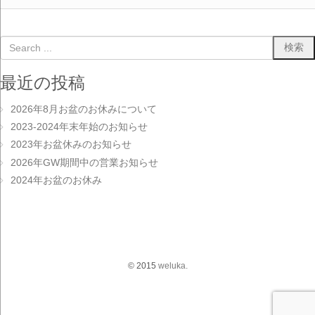
最近の投稿
2026年8月お盆のお休みについて
2023-2024年末年始のお知らせ
2023年お盆休みのお知らせ
2026年GW期間中の営業お知らせ
2024年お盆のお休み
© 2015
weluka.