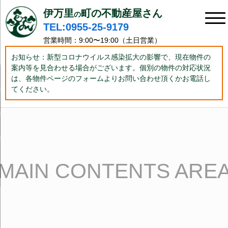
伊万里
町の不動産屋さん
の
TEL:0955-25-9179
営業時間：9:00〜19:00（土日営業）
お知らせ：新型コロナウイルス感染拡大の影響で、現在物件の
案内等を見合わせる場合がございます。個別の物件の対応状況
は、各物件ページのフォームよりお問い合わせ頂くかお電話し
てください。
MAIN CONTENTS ARE